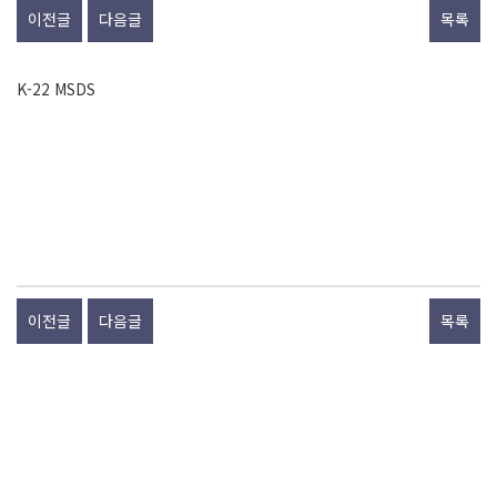
이전글
다음글
목록
K-22 MSDS
이전글
다음글
목록