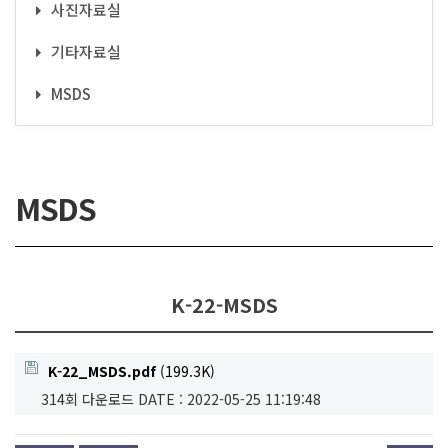
사진자료실
기타자료실
MSDS
MSDS
K-22-MSDS
K-22_MSDS.pdf
(199.3K)
314회 다운로드
DATE : 2022-05-25 11:19:48